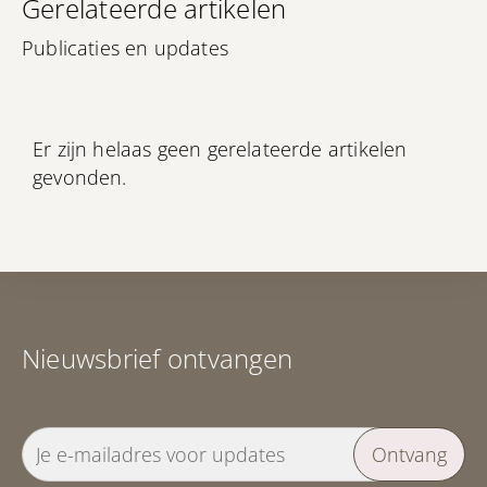
Gerelateerde artikelen
Publicaties en updates
Er zijn helaas geen gerelateerde artikelen
gevonden.
Nieuwsbrief ontvangen
Ontvang