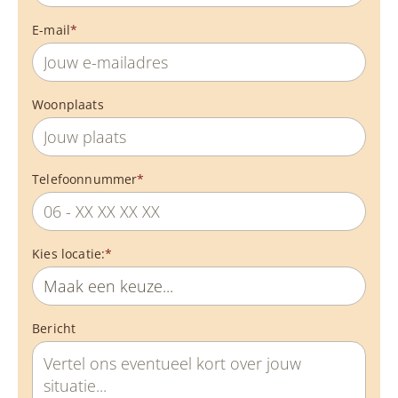
E-mail
*
Woonplaats
Telefoonnummer
*
Kies locatie:
*
Bericht