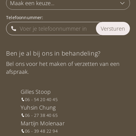
Telefoonnummer:
Ben je al bij ons in behandeling?
Bel ons voor het maken of verzetten van een
afspraak.
Gilles Stoop
06 - 54 20 40 45
Yuhsin Chung
06 - 27 38 40 65
Martijn Molenaar
06 - 39 48 22 94