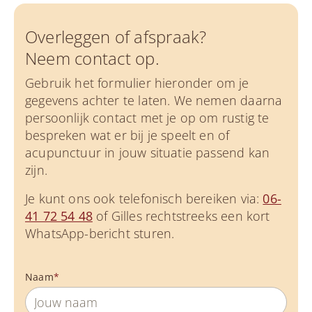
Overleggen of afspraak?
Neem contact op.
Gebruik het formulier hieronder om je
gegevens achter te laten. We nemen daarna
persoonlijk contact met je op om rustig te
bespreken wat er bij je speelt en of
acupunctuur in jouw situatie passend kan
zijn.
Je kunt ons ook telefonisch bereiken via:
06-
41 72 54 48
of Gilles rechtstreeks een kort
WhatsApp-bericht sturen.
Naam
*