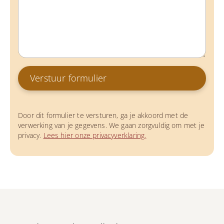
Door dit formulier te versturen, ga je akkoord met de
verwerking van je gegevens. We gaan zorgvuldig om met je
privacy.
Lees hier onze privacyverklaring.