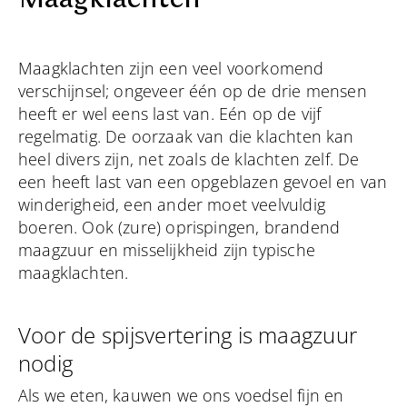
Maagklachten zijn een veel voorkomend
verschijnsel; ongeveer één op de drie mensen
heeft er wel eens last van. Eén op de vijf
regelmatig. De oorzaak van die klachten kan
heel divers zijn, net zoals de klachten zelf. De
een heeft last van een opgeblazen gevoel en van
winderigheid, een ander moet veelvuldig
boeren. Ook (zure) oprispingen, brandend
maagzuur en misselijkheid zijn typische
maagklachten.
Voor de spijsvertering is maagzuur
nodig
Als we eten, kauwen we ons voedsel fijn en