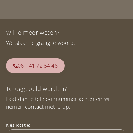
Wil je meer weten?
We staan je graag te woord.
06 - 41 72 54 48
Teruggebeld worden?
Laat dan je telefoonnummer achter en wij
nemen contact met je op.
Kies locatie: