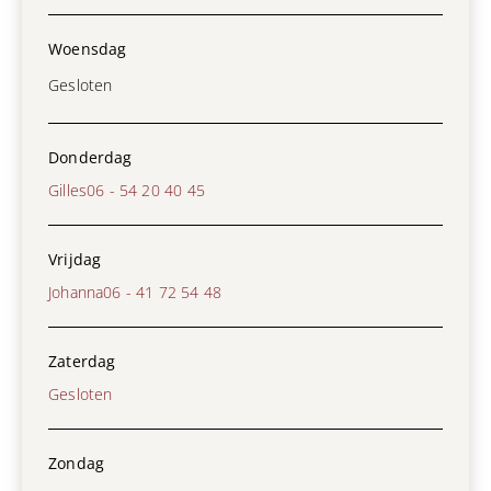
Woensdag
Gesloten
Donderdag
Gilles
06 - 54 20 40 45
Vrijdag
Johanna
06 - 41 72 54 48
Zaterdag
Gesloten
Zondag