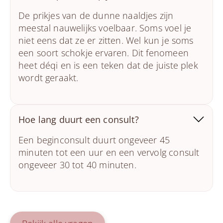
De prikjes van de dunne naaldjes zijn
meestal nauwelijks voelbaar. Soms voel je
niet eens dat ze er zitten. Wel kun je soms
een soort schokje ervaren. Dit fenomeen
heet déqi en is een teken dat de juiste plek
wordt geraakt.
Hoe lang duurt een consult?
Een beginconsult duurt ongeveer 45
minuten tot een uur en een vervolg consult
ongeveer 30 tot 40 minuten.