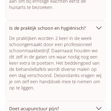
aan om bij ernstige klachten eerst de
huisarts te bezoeken.
Is de praktijk schoon en hygiënisch?
De praktijken worden 2 keer in de week
schoongemaakt door een professioneel
schoonmaakbedrijf. Daarnaast houden we
dit zelf in de gaten om waar nodig nog een
keer extra te poetsen. Het beddengoed van
de behandeltafels wordt diverse malen op
een dag verschoond. Desondanks vragen wij
je om zelf een handdoek mee te nemen om
op te liggen.
Doet acupunctuur pijn?