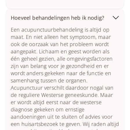
Hoeveel behandelingen heb ik nodig?
Een acupunctuurbehandeling is altijd op
maat. En niet alleen het symptoom, maar
ook de oorzaak van het probleem wordt
aangepakt. Lichaam en geest worden als
één geheel gezien, alle omgevingsfactoren
zijn van belang voor je gezondheid en er
wordt anders gekeken naar de functie en
samenhang tussen de organen.
Acupunctuur verschilt daardoor nogal van
de reguliere Westerse geneeskunde. Maar
er wordt altijd eerst naar de westerse
diagnose gekeken om ernstige
aandoeningen uit te sluiten of advies voor
een huisartsbezoek te geven. Wij raden altijd