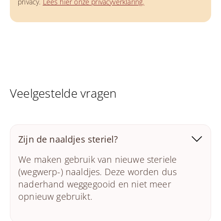
privacy.
Lees hier onze privacyverklaring.
Veelgestelde vragen
Zijn de naaldjes steriel?
We maken gebruik van nieuwe steriele
(wegwerp-) naaldjes. Deze worden dus
naderhand weggegooid en niet meer
opnieuw gebruikt.