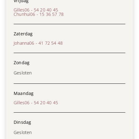
Vrijdag
Gilles
06 - 54 20 40 45
Chunhui
06 - 15 36 57 78
Zaterdag
Johanna
06 - 41 72 54 48
Zondag
Gesloten
Maandag
Gilles
06 - 54 20 40 45
Dinsdag
Gesloten