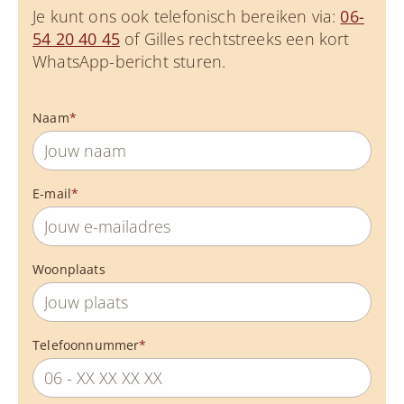
Je kunt ons ook telefonisch bereiken via:
06-
54 20 40 45
of Gilles rechtstreeks een kort
WhatsApp-bericht sturen.
Naam
*
E-mail
*
Woonplaats
Telefoonnummer
*