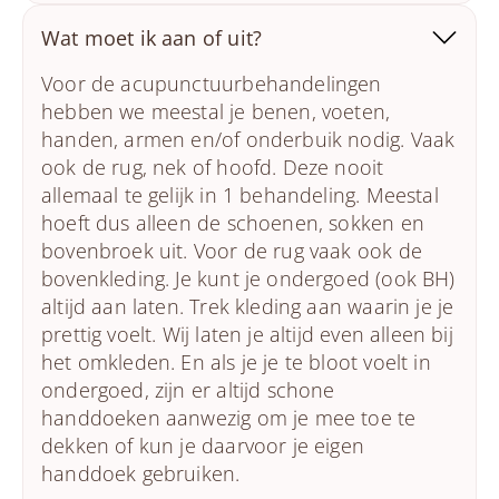
Wat moet ik aan of uit?
Voor de acupunctuurbehandelingen
hebben we meestal je benen, voeten,
handen, armen en/of onderbuik nodig. Vaak
ook de rug, nek of hoofd. Deze nooit
allemaal te gelijk in 1 behandeling. Meestal
hoeft dus alleen de schoenen, sokken en
bovenbroek uit. Voor de rug vaak ook de
bovenkleding. Je kunt je ondergoed (ook BH)
altijd aan laten. Trek kleding aan waarin je je
prettig voelt. Wij laten je altijd even alleen bij
het omkleden. En als je je te bloot voelt in
ondergoed, zijn er altijd schone
handdoeken aanwezig om je mee toe te
dekken of kun je daarvoor je eigen
handdoek gebruiken.