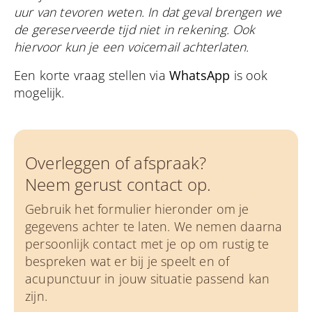
uur van tevoren weten. In dat geval brengen we
de gereserveerde tijd niet in rekening. Ook
hiervoor kun je een voicemail achterlaten.
Een korte vraag stellen via
WhatsApp
is ook
mogelijk.
Overleggen of afspraak?
Neem gerust contact op.
Gebruik het formulier hieronder om je
gegevens achter te laten. We nemen daarna
persoonlijk contact met je op om rustig te
bespreken wat er bij je speelt en of
acupunctuur in jouw situatie passend kan
zijn.