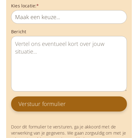
Kies locatie:
*
Bericht
Door dit formulier te versturen, ga je akkoord met de
verwerking van je gegevens. We gaan zorgvuldig om met je