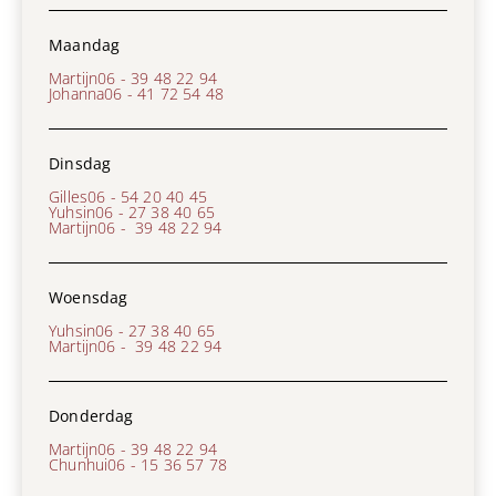
Maandag
Martijn
06 - 39 48 22 94
Johanna
06 - 41 72 54 48
Dinsdag
Gilles
06 - 54 20 40 45
Yuhsin
06 - 27 38 40 65
Martijn
06 - 39 48 22 94
Woensdag
Yuhsin
06 - 27 38 40 65
Martijn
06 - 39 48 22 94
Donderdag
Martijn
06 - 39 48 22 94
Chunhui
06 - 15 36 57 78