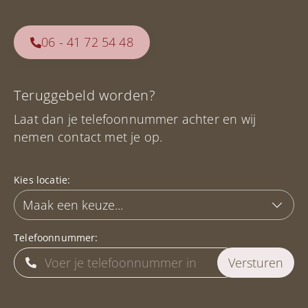
06 - 41 72 54 48
Teruggebeld worden?
Laat dan je telefoonnummer achter en wij
nemen contact met je op.
Kies locatie:
Telefoonnummer: