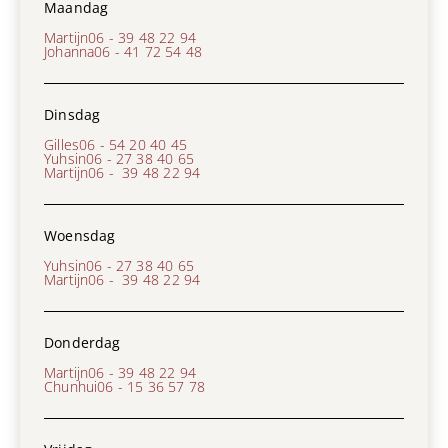
Maandag
Martijn
06 - 39 48 22 94
Johanna
06 - 41 72 54 48
Dinsdag
Gilles
06 - 54 20 40 45
Yuhsin
06 - 27 38 40 65
Martijn
06 - 39 48 22 94
Woensdag
Yuhsin
06 - 27 38 40 65
Martijn
06 - 39 48 22 94
Donderdag
Martijn
06 - 39 48 22 94
Chunhui
06 - 15 36 57 78