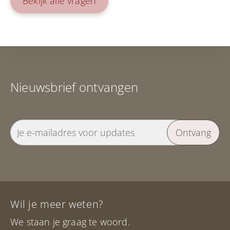
Bekijk alle vragen
Nieuwsbrief ontvangen
Ontvang
Wil je meer weten?
We staan je graag te woord.