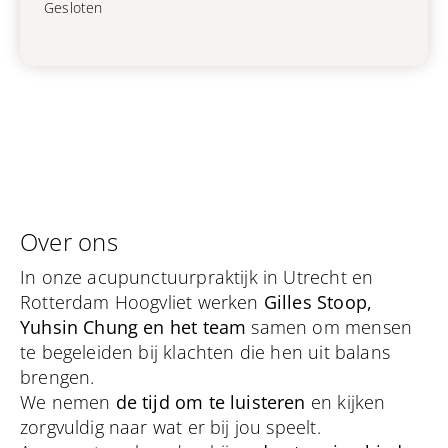
Gesloten
Over ons
In onze acupunctuurpraktijk in Utrecht en
Rotterdam Hoogvliet werken
Gilles Stoop,
Yuhsin Chung en het team
samen om mensen
te begeleiden bij klachten die hen uit balans
brengen.
We nemen
de tijd om te luisteren
en kijken
zorgvuldig naar wat er bij jou speelt.