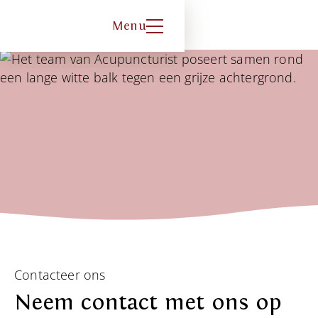
Menu
Contacteer ons
Neem contact met ons op