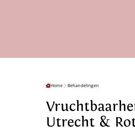
Home
Behandelingen
Vruchtbaarhe
Utrecht & Ro