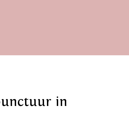
punctuur in