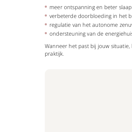
meer ontspanning en beter slaap
verbeterde doorbloeding in het 
regulatie van het autonome zenuw
ondersteuning van de energiehui
Wanneer het past bij jouw situatie
praktijk.