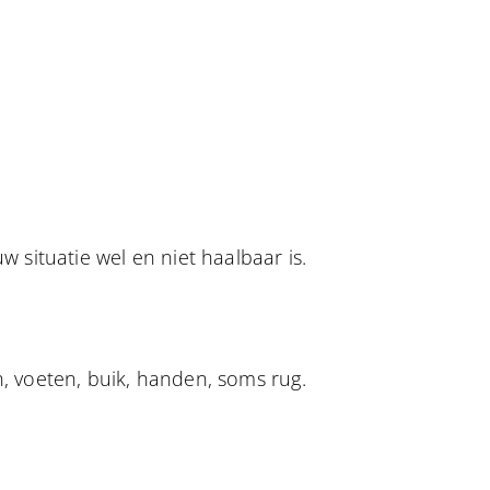
w situatie wel en niet haalbaar is.
voeten, buik, handen, soms rug.