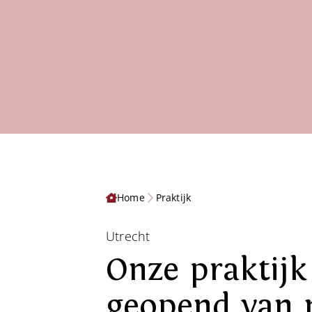
Home
Praktijk
Utrecht
Onze praktijk 
geopend van 