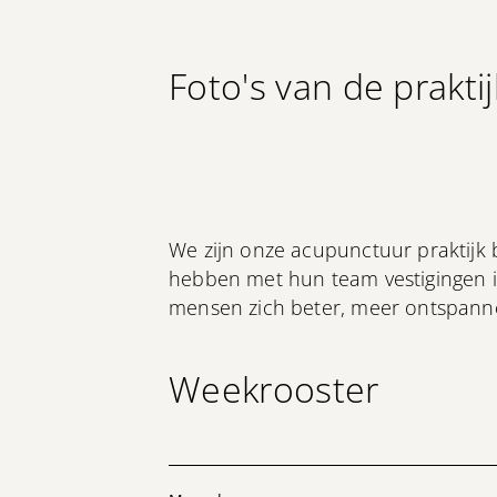
Foto's van de praktij
We zijn onze acupunctuur praktijk
hebben met hun team vestigingen i
mensen zich beter, meer ontspann
Weekrooster