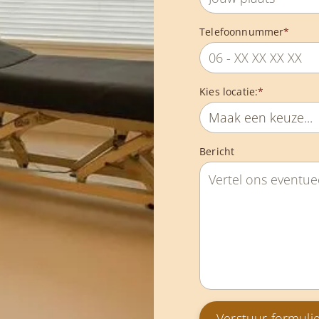
Telefoonnummer
*
Kies locatie:
*
Bericht