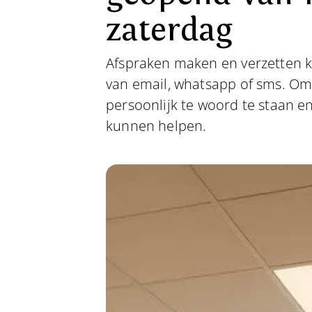
zaterdag
Afspraken maken en verzetten k
van email, whatsapp of sms. Omd
persoonlijk te woord te staan en
kunnen helpen.