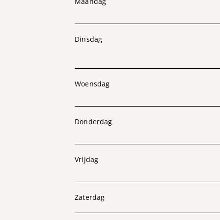
Maandag
Dinsdag
Woensdag
Donderdag
Vrijdag
Zaterdag