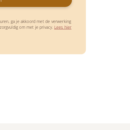
turen, ga je akkoord met de verwerking
zorgvuldig om met je privacy.
Lees hier