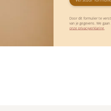
Door dit formulier te vers
van je gegevens. We gaan 
onze privacyverklaring.