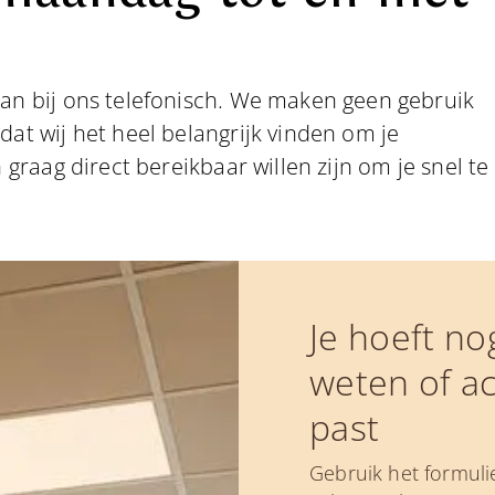
an bij ons telefonisch. We maken geen gebruik
at wij het heel belangrijk vinden om je
 graag direct bereikbaar willen zijn om je snel te
Je hoeft no
weten of ac
past
Gebruik het formuli