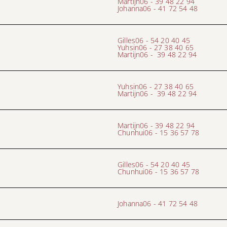
Martijn
06 - 39 48 22 94
Johanna
06 - 41 72 54 48
Gilles
06 - 54 20 40 45
Yuhsin
06 - 27 38 40 65
Martijn
06 - 39 48 22 94
Yuhsin
06 - 27 38 40 65
Martijn
06 - 39 48 22 94
Martijn
06 - 39 48 22 94
Chunhui
06 - 15 36 57 78
Gilles
06 - 54 20 40 45
Chunhui
06 - 15 36 57 78
Johanna
06 - 41 72 54 48