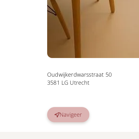
Oudwijkerdwarsstraat 50
3581 LG Utrecht
Navigeer