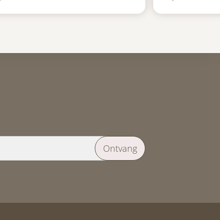
Ontvang