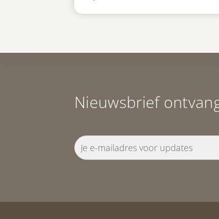
Nieuwsbrief ontvan