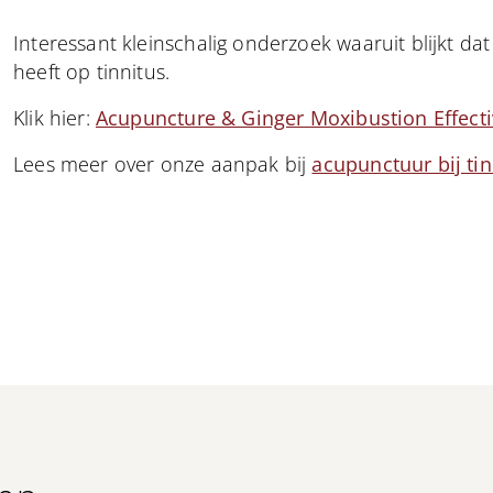
Interessant kleinschalig onderzoek waaruit blijkt d
heeft op tinnitus.
Klik hier:
Acupuncture & Ginger Moxibustion Effectiv
Lees meer over onze aanpak bij
acupunctuur bij ti