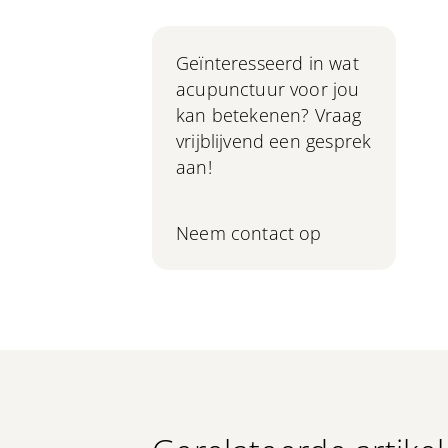
Geïnteresseerd in wat
acupunctuur voor jou
kan betekenen? Vraag
vrijblijvend een gesprek
aan!
Neem contact op