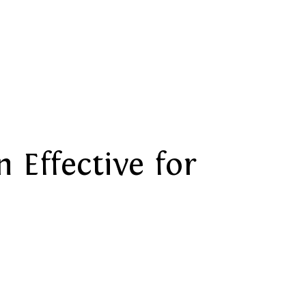
Effective for