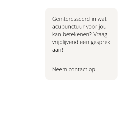
Geïnteresseerd in wat
acupunctuur voor jou
kan betekenen? Vraag
vrijblijvend een gesprek
aan!
Neem contact op