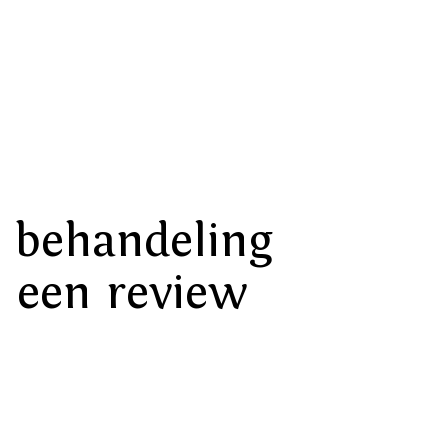
 behandeling
 een review