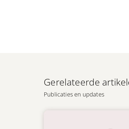
Gerelateerde artike
Publicaties en updates