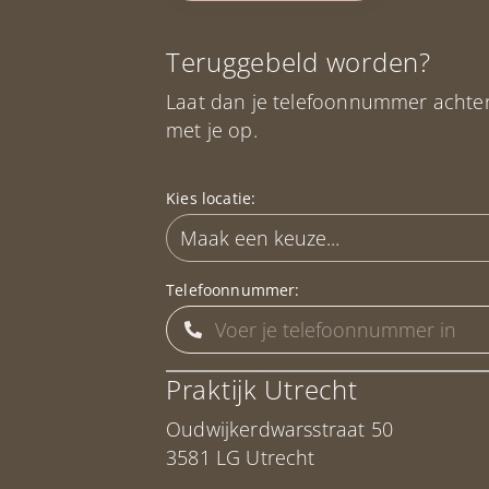
Teruggebeld worden?
Laat dan je telefoonnummer achte
met je op.
Kies locatie:
Telefoonnummer:
Praktijk Utrecht
Oudwijkerdwarsstraat 50
3581 LG Utrecht