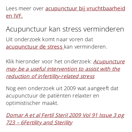
Lees meer over
acupunctuur bij vruchtbaarheid
en IVF.
Acupunctuur kan stress verminderen
Uit onderzoek komt naar voren dat
acupunctuur de stress
kan verminderen.
Klik hieronder voor het onderzoek:
Acupuncture
may be a useful intervention to assist with the
reduction of infertility-related stress
Nog een onderzoek uit 2009 wat aangeeft dat
acupunctuur de patiënten relaxter en
optimistischer maakt.
Domar A et al Fertil Steril 2009 Vol 91 Issue 3 pg
723 – 6Fertility and Sterility