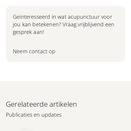
Geïnteresseerd in wat acupunctuur voor
jou kan betekenen? Vraag vrijblijvend een
gesprek aan!
Neem contact op
Gerelateerde artikelen
Publicaties en updates