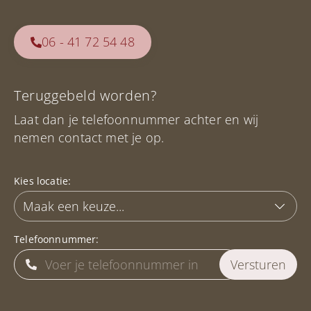
06 - 41 72 54 48
Teruggebeld worden?
Laat dan je telefoonnummer achter en wij
nemen contact met je op.
Kies locatie:
Telefoonnummer: