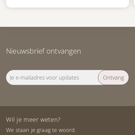
Nieuwsbrief ontvangen
Ontvang
Wil je meer weten?
We staan je graag te woord.