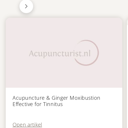
Publicatie
Acupuncture & Ginger Moxibustion
Effective for Tinnitus
Open artikel