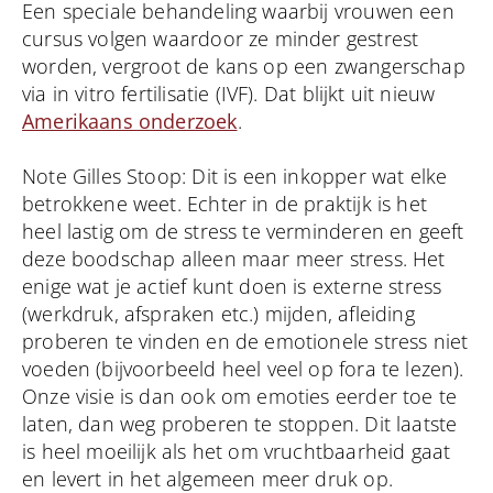
Een speciale behandeling waarbij vrouwen een
cursus volgen waardoor ze minder gestrest
worden, vergroot de kans op een zwangerschap
via in vitro fertilisatie (IVF). Dat blijkt uit nieuw
Amerikaans onderzoek
.
Note Gilles Stoop: Dit is een inkopper wat elke
betrokkene weet. Echter in de praktijk is het
heel lastig om de stress te verminderen en geeft
deze boodschap alleen maar meer stress. Het
enige wat je actief kunt doen is externe stress
(werkdruk, afspraken etc.) mijden, afleiding
proberen te vinden en de emotionele stress niet
voeden (bijvoorbeeld heel veel op fora te lezen).
Onze visie is dan ook om emoties eerder toe te
laten, dan weg proberen te stoppen. Dit laatste
is heel moeilijk als het om vruchtbaarheid gaat
en levert in het algemeen meer druk op.