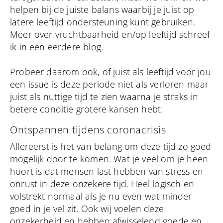
helpen bij de juiste balans waarbij je juist op
latere leeftijd ondersteuning kunt gebruiken.
Meer over vruchtbaarheid en/op leeftijd schreef
ik in een eerdere blog.
Probeer daarom ook, of juist als leeftijd voor jou
een issue is deze periode niet als verloren maar
juist als nuttige tijd te zien waarna je straks in
betere conditie grotere kansen hebt.
Ontspannen tijdens coronacrisis
Allereerst is het van belang om deze tijd zo goed
mogelijk door te komen. Wat je veel om je heen
hoort is dat mensen last hebben van stress en
onrust in deze onzekere tijd. Heel logisch en
volstrekt normaal als je nu even wat minder
goed in je vel zit. Ook wij voelen deze
onzekerheid en hebben afwisselend goede en