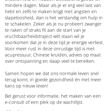
mindere dagen. Maar als je er erg veel last van
hebt en zelfs te maken krijgt met angsten en
slapeloosheid, dan is het verstandig om hulp in
te schakelen. Zeker als je nu probeert zwanger
te raken of straks fit aan de start van je
vruchtbaarheidstraject wilt staan wil je
voorkomen dat je in deze tijd je energie verliest.
Voor meer rust in deze onrustige tijd is met
acupressuur, Chinese kruiden, advies op maat
over ontspanning en slaap veel te bereiken.
Samen hopen we dat ons normale leven snel
terug komt, in goede gezondheid én met meer
kans op nieuw leven!
Bel gerust voor informatie, het maken van een
e-consult of een plek op de wachtlijst.