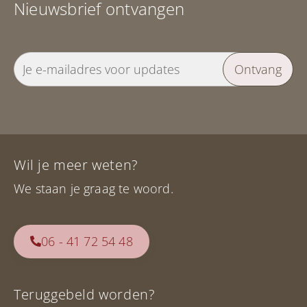
Nieuwsbrief ontvangen
Ontvang
Wil je meer weten?
We staan je graag te woord.
06 - 41 72 54 48
Teruggebeld worden?