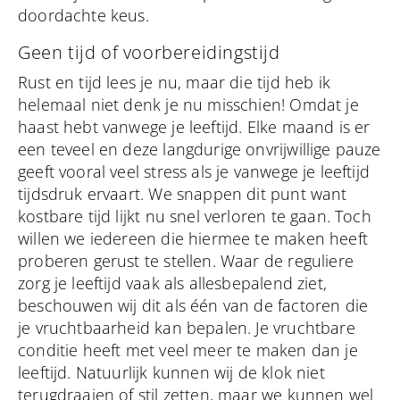
doordachte keus.
Geen tijd of voorbereidingstijd
Rust en tijd lees je nu, maar die tijd heb ik
helemaal niet denk je nu misschien! Omdat je
haast hebt vanwege je leeftijd. Elke maand is er
een teveel en deze langdurige onvrijwillige pauze
geeft vooral veel stress als je vanwege je leeftijd
tijdsdruk ervaart. We snappen dit punt want
kostbare tijd lijkt nu snel verloren te gaan. Toch
willen we iedereen die hiermee te maken heeft
proberen gerust te stellen. Waar de reguliere
zorg je leeftijd vaak als allesbepalend ziet,
beschouwen wij dit als één van de factoren die
je vruchtbaarheid kan bepalen. Je vruchtbare
conditie heeft met veel meer te maken dan je
leeftijd. Natuurlijk kunnen wij de klok niet
terugdraaien of stil zetten, maar we kunnen wel