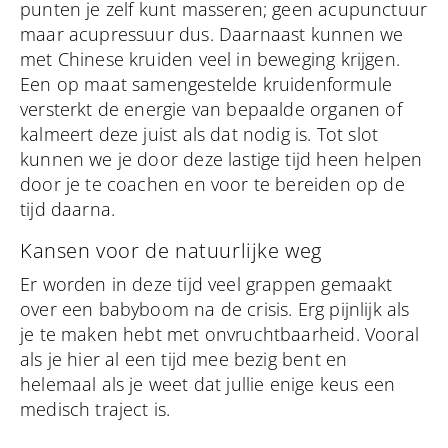
punten je zelf kunt masseren; geen acupunctuur
maar acupressuur dus. Daarnaast kunnen we
met Chinese kruiden veel in beweging krijgen.
Een op maat samengestelde kruidenformule
versterkt de energie van bepaalde organen of
kalmeert deze juist als dat nodig is. Tot slot
kunnen we je door deze lastige tijd heen helpen
door je te coachen en voor te bereiden op de
tijd daarna.
Kansen voor de natuurlijke weg
Er worden in deze tijd veel grappen gemaakt
over een babyboom na de crisis. Erg pijnlijk als
je te maken hebt met onvruchtbaarheid. Vooral
als je hier al een tijd mee bezig bent en
helemaal als je weet dat jullie enige keus een
medisch traject is.