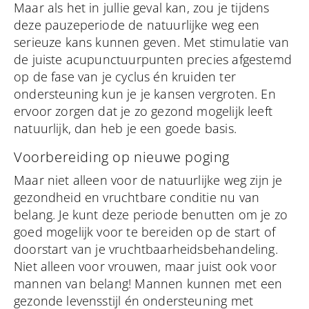
Maar als het in jullie geval kan, zou je tijdens
deze pauzeperiode de natuurlijke weg een
serieuze kans kunnen geven. Met stimulatie van
de juiste acupunctuurpunten precies afgestemd
op de fase van je cyclus én kruiden ter
ondersteuning kun je je kansen vergroten. En
ervoor zorgen dat je zo gezond mogelijk leeft
natuurlijk, dan heb je een goede basis.
Voorbereiding op nieuwe poging
Maar niet alleen voor de natuurlijke weg zijn je
gezondheid en vruchtbare conditie nu van
belang. Je kunt deze periode benutten om je zo
goed mogelijk voor te bereiden op de start of
doorstart van je vruchtbaarheidsbehandeling.
Niet alleen voor vrouwen, maar juist ook voor
mannen van belang! Mannen kunnen met een
gezonde levensstijl én ondersteuning met