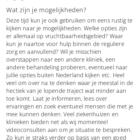
Wat zijn je mogelijkheden?
Deze tijd kun je ook gebruiken om eens rustig te
kijken naar je mogelijkheden. Welke opties zijn
er allemaal op vruchtbaarheidsgebied? Waar
kun je naartoe voor hulp binnen de reguliere
zorg en aanvullend? Wil je misschien
overstappen naar een andere kliniek, een
andere behandeling proberen, eventueel naar
jullie opties buiten Nederland kijken etc. Heel
veel om over na te denken waar je meestal in de
hectiek van je lopende traject wat minder aan
toe komt. Laat je informeren, lees over
ervaringen en zoek eventueel mensen die met je
mee kunnen denken. Veel ziekenhuizen en
klinieken bieden net als wij momenteel
videoconsulten aan om je situatie te bespreken.
Zo kun je straks verder op basis van een goed