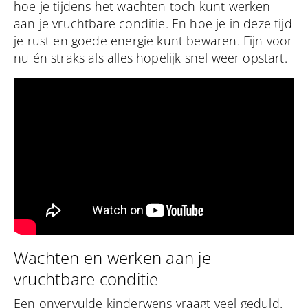
hoe je tijdens het wachten toch kunt werken
aan je vruchtbare conditie. En hoe je in deze tijd
je rust en goede energie kunt bewaren. Fijn voor
nu én straks als alles hopelijk snel weer opstart.
Wachten en werken aan je
vruchtbare conditie
Een onvervulde kinderwens vraagt veel geduld.