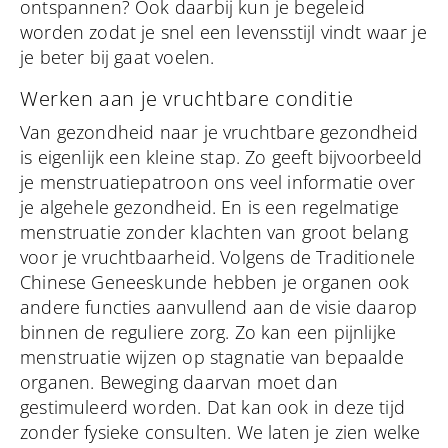
ontspannen? Ook daarbij kun je begeleid
worden zodat je snel een levensstijl vindt waar je
je beter bij gaat voelen.
Werken aan je vruchtbare conditie
Van gezondheid naar je vruchtbare gezondheid
is eigenlijk een kleine stap. Zo geeft bijvoorbeeld
je menstruatiepatroon ons veel informatie over
je algehele gezondheid. En is een regelmatige
menstruatie zonder klachten van groot belang
voor je vruchtbaarheid. Volgens de Traditionele
Chinese Geneeskunde hebben je organen ook
andere functies aanvullend aan de visie daarop
binnen de reguliere zorg. Zo kan een pijnlijke
menstruatie wijzen op stagnatie van bepaalde
organen. Beweging daarvan moet dan
gestimuleerd worden. Dat kan ook in deze tijd
zonder fysieke consulten. We laten je zien welke