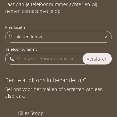
Laat dan je telefoonnummer achter en wij
nemen contact met je op.
Kies locatie:
Telefoonnummer:
Ben je al bij ons in behandeling?
Bel ons voor het maken of verzetten van een
afspraak.
Gilles Stoop