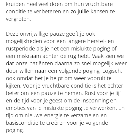
kruiden heel veel doen om hun vruchtbare
conditie te verbeteren en zo jullie kansen te
vergroten.
Deze onvrijwillige pauze geeft je ook
mogelijkheden voor een langere herstel- en
rustperiode als je net een mislukte poging of
een miskraam achter de rug hebt. Vaak zien we
dat onze patiënten daarna zo snel mogelijk weer
door willen naar een volgende poging. Logisch,
ook omdat het je helpt om weer vooruit te
kijken. Voor je vruchtbare conditie is het echter
beter om een pauze te nemen. Rust voor je lijf
en de tijd voor je geest om de inspanning en
emoties van je mislukte poging te verwerken. En
tijd om nieuwe energie te verzamelen en
basisconditie te creëren voor je volgende
poging.