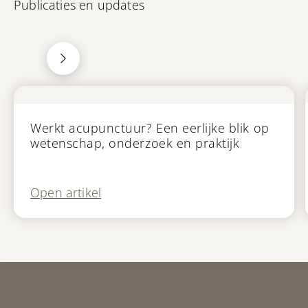
Publicaties en updates
Blog
Werkt acupunctuur? Een eerlijke blik op
wetenschap, onderzoek en praktijk
Open artikel