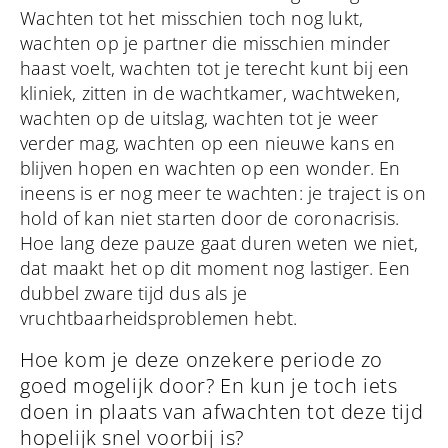
Wachten tot het misschien toch nog lukt,
wachten op je partner die misschien minder
haast voelt, wachten tot je terecht kunt bij een
kliniek, zitten in de wachtkamer, wachtweken,
wachten op de uitslag, wachten tot je weer
verder mag, wachten op een nieuwe kans en
blijven hopen en wachten op een wonder. En
ineens is er nog meer te wachten: je traject is on
hold of kan niet starten door de coronacrisis.
Hoe lang deze pauze gaat duren weten we niet,
dat maakt het op dit moment nog lastiger. Een
dubbel zware tijd dus als je
vruchtbaarheidsproblemen hebt.
Hoe kom je deze onzekere periode zo
goed mogelijk door? En kun je toch iets
doen in plaats van afwachten tot deze tijd
hopelijk snel voorbij is?