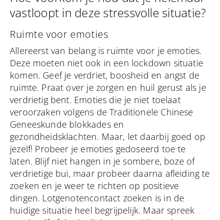
vastloopt in deze stressvolle situatie?
Ruimte voor emoties
Allereerst van belang is ruimte voor je emoties.
Deze moeten niet ook in een lockdown situatie
komen. Geef je verdriet, boosheid en angst de
ruimte. Praat over je zorgen en huil gerust als je
verdrietig bent. Emoties die je niet toelaat
veroorzaken volgens de Traditionele Chinese
Geneeskunde blokkades en
gezondheidsklachten. Maar, let daarbij goed op
jezelf! Probeer je emoties gedoseerd toe te
laten. Blijf niet hangen in je sombere, boze of
verdrietige bui, maar probeer daarna afleiding te
zoeken en je weer te richten op positieve
dingen. Lotgenotencontact zoeken is in de
huidige situatie heel begrijpelijk. Maar spreek