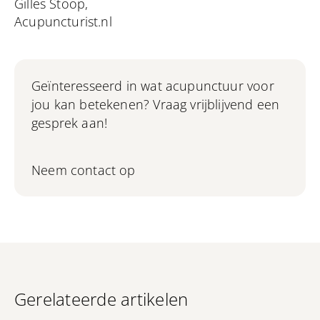
Gilles Stoop,
Acupuncturist.nl
Geïnteresseerd in wat acupunctuur voor
jou kan betekenen? Vraag vrijblijvend een
gesprek aan!
Neem contact op
Gerelateerde artikelen