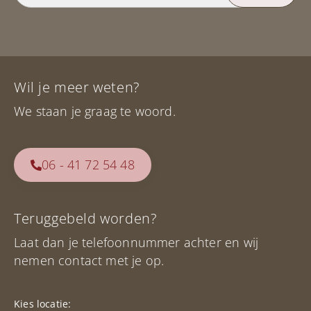
Wil je meer weten?
We staan je graag te woord.
06 - 41 72 54 48
Teruggebeld worden?
Laat dan je telefoonnummer achter en wij
nemen contact met je op.
Kies locatie: