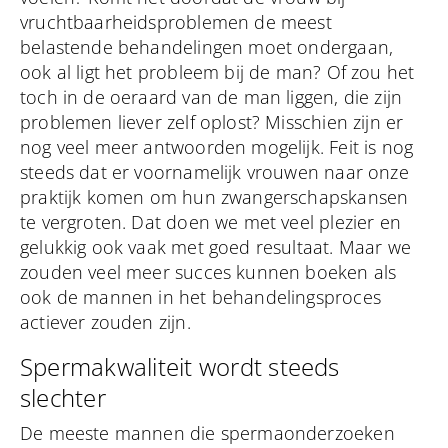
vruchtbaarheidsproblemen de meest
belastende behandelingen moet ondergaan,
ook al ligt het probleem bij de man? Of zou het
toch in de oeraard van de man liggen, die zijn
problemen liever zelf oplost? Misschien zijn er
nog veel meer antwoorden mogelijk. Feit is nog
steeds dat er voornamelijk vrouwen naar onze
praktijk komen om hun zwangerschapskansen
te vergroten. Dat doen we met veel plezier en
gelukkig ook vaak met goed resultaat. Maar we
zouden veel meer succes kunnen boeken als
ook de mannen in het behandelingsproces
actiever zouden zijn.
Spermakwaliteit wordt steeds
slechter
De meeste mannen die spermaonderzoeken