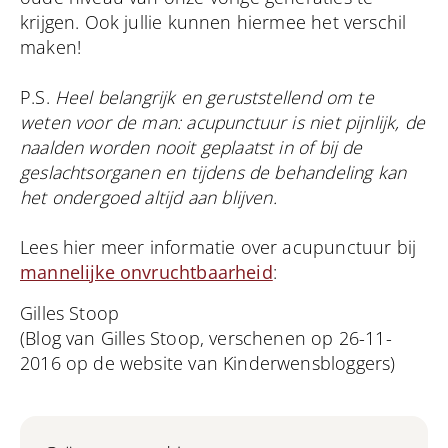
krijgen. Ook jullie kunnen hiermee het verschil
maken!
P.S.
Heel belangrijk en geruststellend om te
weten voor de man: acupunctuur is niet pijnlijk, de
naalden worden nooit geplaatst in of bij de
geslachtsorganen en tijdens de behandeling kan
het ondergoed altijd aan blijven.
Lees hier meer informatie over acupunctuur bij
mannelijke onvruchtbaarheid
:
Gilles Stoop
(Blog van Gilles Stoop, verschenen op 26-11-
2016 op de website van Kinderwensbloggers)