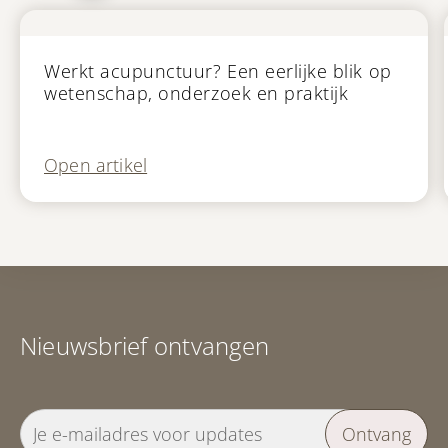
Blog
Werkt acupunctuur? Een eerlijke blik op
wetenschap, onderzoek en praktijk
Open artikel
Nieuwsbrief ontvangen
Ontvang