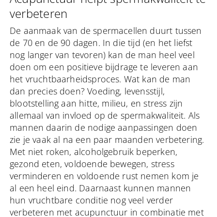
verbeteren
De aanmaak van de spermacellen duurt tussen
de 70 en de 90 dagen. In die tijd (en het liefst
nog langer van tevoren) kan de man heel veel
doen om een positieve bijdrage te leveren aan
het vruchtbaarheidsproces. Wat kan de man
dan precies doen? Voeding, levensstijl,
blootstelling aan hitte, milieu, en stress zijn
allemaal van invloed op de spermakwaliteit. Als
mannen daarin de nodige aanpassingen doen
zie je vaak al na een paar maanden verbetering.
Met niet roken, alcoholgebruik beperken,
gezond eten, voldoende bewegen, stress
verminderen en voldoende rust nemen kom je
al een heel eind. Daarnaast kunnen mannen
hun vruchtbare conditie nog veel verder
verbeteren met acupunctuur in combinatie met