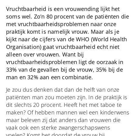
Vruchtbaarheid is een vrouwending lijkt het
soms wel. Zo’n 80 procent van de patiënten die
met vruchtbaarheidsproblemen naar onze
praktijk komt is namelijk vrouw. Maar als je
kijkt naar de cijfers van de WHO (World Health
Organisation) gaat vruchtbaarheid echt niet
alleen over vrouwen. Want bij
vruchtbaarheidsproblemen ligt de oorzaak in
33% van de gevallen bij de vrouw, 35% bij de
man en 32% aan een combinatie.
Je zou dus denken dat dan de helft van onze
patiënten man zou moeten zijn. In de praktijk is
dit slechts 20 procent. Heeft het met taboe te
maken? Of hebben mannen wel een kinderwens
maar beleven zij dat anders dan vrouwen die
vaak ook een sterke zwangerschapswens
voelen? Komt het doordat de vrouw bij