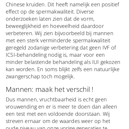
Chinese kruiden. Dit heeft namelijk een positief
effect op de spermakwaliteit. Diverse
onderzoeken laten zien dat de vorm,
beweeglijkheid en hoeveelheid daardoor
verbeteren. Wij zien bijvoorbeeld bij mannen
met een sterk verminderde spermakwaliteit
geregeld zodanige verbetering dat geen IVF of
ICSI-behandeling nodig is, maar voor een
minder belastende behandeling als IUI gekozen
kan worden. En soms blijkt zelfs een natuurlijke
zwangerschap toch mogelijk.
Mannen: maak het verschil !
Dus mannen, vruchtbaarheid is echt geen
vrouwending en er is meer te doen dan alleen
een test met een voldoende doorstaan. Wij
streven ernaar om de waardes weer op het
oude niveau van onze vorige generaties te