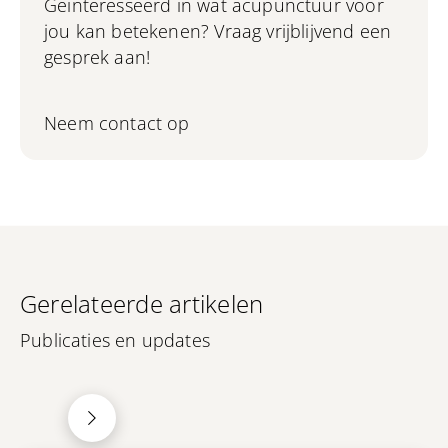
Geïnteresseerd in wat acupunctuur voor
jou kan betekenen? Vraag vrijblijvend een
gesprek aan!
Neem contact op
Gerelateerde artikelen
Publicaties en updates