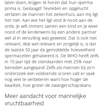
laten doen, krijgen te horen dat hun sperma
prima is. Geslaagd! Tevreden en opgelucht
verlaten de mannen het ziekenhuis; aan mij ligt
het niet. Aan wie het ligt vind ik nooit aan de
orde. Je wilt immers samen een kind en je weet
nooit of de kinderwens bij een andere partner
wel al in vervulling was geweest. Dat is ook niet
relevant. Wat wel relevant en zorgelijk is, is dat
de laatste 50 jaar de gemiddelde hoeveelheid
spermacellen gehalveerd is. De WHO heeft zelfs
in 10 jaar tijd de standaarden met 25% naar
beneden aangepast! Zelfs als mannen bij zo’n
onderzoek een voldoende scoren valt er vaak
nog veel te verbeteren want hoe hoger de
kwaliteit, hoe groter de zwangerschapskans.
Meer aandacht voor mannelijke
vruchtbaarheid